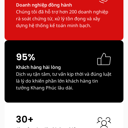
Doanh nghiệp đồng hành
Chúng tôi đã hỗ trợ hơn 200 doanh nghiệp
rà soát chứng từ, xử lý tồn đọng và xây
dựng hệ thống kế toán minh bạch.
95%
Khách hàng hài lòng
Dịch vụ tận tâm, tư vấn kịp thời và đúng luật
là lý do khiến phần lớn khách hàng tin
tưởng Khang Phúc lâu dài.
30+