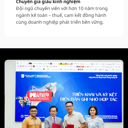
Chuyên gia giàu kinh nghiệm
Đội ngũ chuyên viên với hơn 10 năm trong
ngành kế toán – thuế, cam kết đồng hành
cùng doanh nghiệp phát triển bền vững.