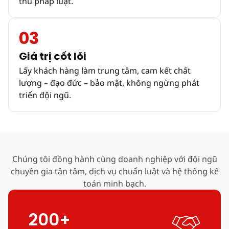
thủ pháp luật.
03
Giá trị cốt lõi
Lấy khách hàng làm trung tâm, cam kết chất
lượng – đạo đức – bảo mật, không ngừng phát
triển đội ngũ.
Chúng tôi đồng hành cùng doanh nghiệp với đội ngũ
chuyên gia tận tâm, dịch vụ chuẩn luật và hệ thống kế
toán minh bạch.
200+