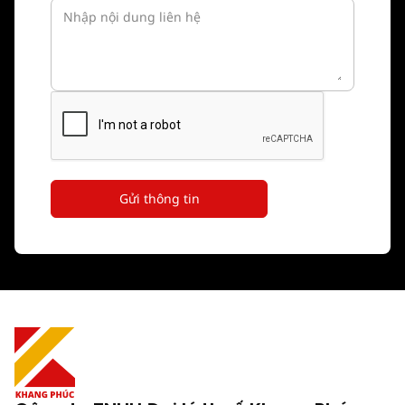
Gửi thông tin