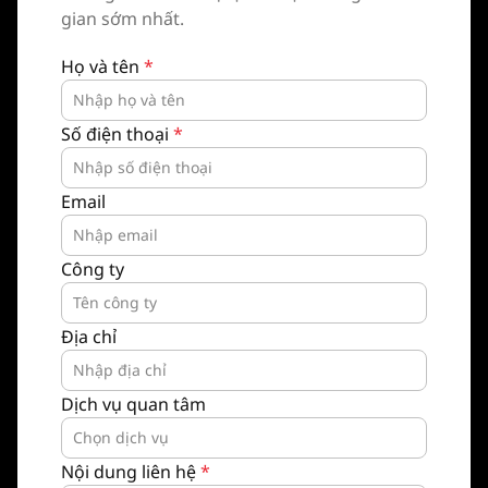
gian sớm nhất.
Họ và tên
*
Số điện thoại
*
Email
Công ty
Địa chỉ
Dịch vụ quan tâm
Nội dung liên hệ
*