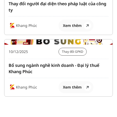
Thay đổi người đại diện theo pháp luật của công
ty
Khang Phúc
Xem thêm
10/12/2025
Thay đổi GPKD
Bổ sung ngành nghề kinh doanh - Đại lý thuế
Khang Phúc
Khang Phúc
Xem thêm