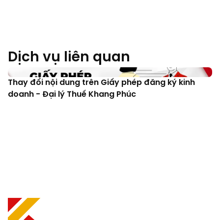
Dịch vụ liên quan
Thay đổi nội dung trên Giấy phép đăng ký kinh
doanh - Đại lý Thuế Khang Phúc