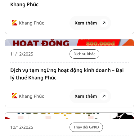
Khang Phúc
Khang Phúc
Xem thêm
11/12/2025
Dịch vụ khác
Dịch vụ tạm ngừng hoạt động kinh doanh – Đại
lý thuế Khang Phúc
Khang Phúc
Xem thêm
10/12/2025
Thay đổi GPKD