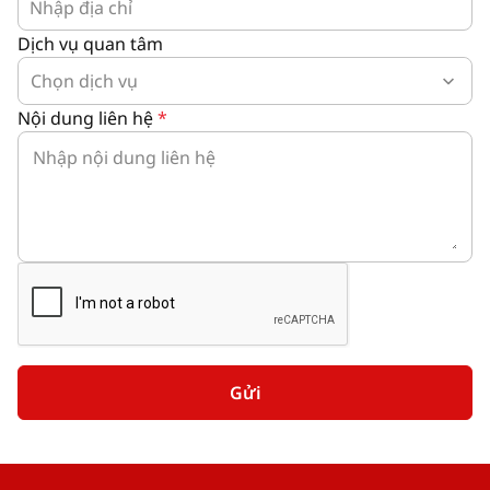
Dịch vụ quan tâm
Nội dung liên hệ
*
Gửi